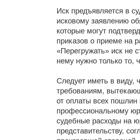
Иск предъявляется в су
исковому заявлению об
которые могут подтверд
приказов о приеме на ра
«Перегружать» иск не с
нему нужно только то, 
Следует иметь в виду, 
требованиям, вытекающ
от оплаты всех пошлин
профессиональному юри
судебные расходы на ю
представительству, сог