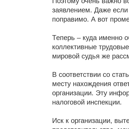
Поэтому очень важно в
заявлением. Даже если 
поправимо. А вот проме
Теперь – куда именно 
коллективные трудовые 
мировой судья же расс
В соответствии со стат
месту нахождения отве
организации. Эту инфо
налоговой инспекции.
Иск к организации, вы